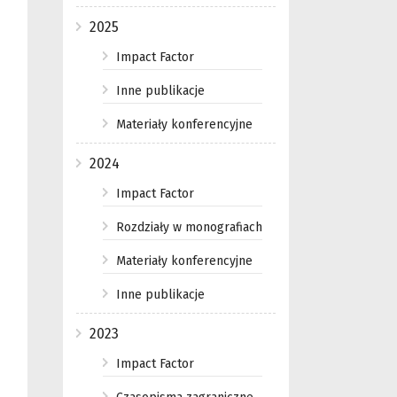
2025
Impact Factor
Inne publikacje
Materiały konferencyjne
2024
Impact Factor
Rozdziały w monografiach
Materiały konferencyjne
Inne publikacje
2023
Impact Factor