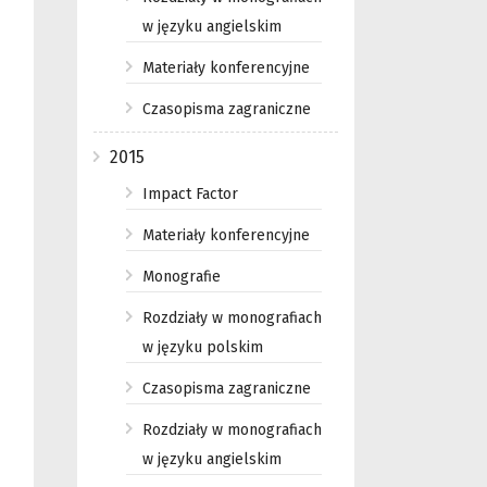
w języku angielskim
Materiały konferencyjne
Czasopisma zagraniczne
2015
Impact Factor
Materiały konferencyjne
Monografie
Rozdziały w monografiach
w języku polskim
Czasopisma zagraniczne
Rozdziały w monografiach
w języku angielskim