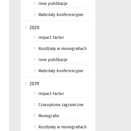
Inne publikacje
Materiały konferencyjne
2020
Impact Factor
Rozdziały w monografiach
Inne publikacje
Materiały konferencyjne
2019
Impact Factor
Czasopisma zagraniczne
Monografie
Rozdziały w monografiach