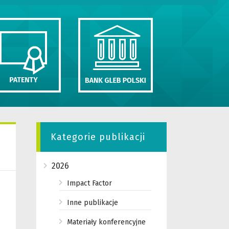
Kategorie publikacji
2026
Impact Factor
Inne publikacje
Materiały konferencyjne