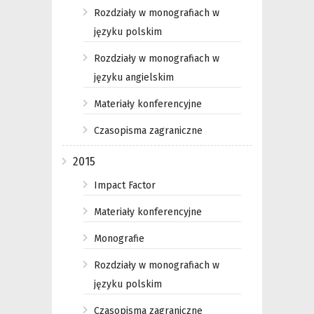
Rozdziały w monografiach w
języku polskim
Rozdziały w monografiach w
języku angielskim
Materiały konferencyjne
Czasopisma zagraniczne
2015
Impact Factor
Materiały konferencyjne
Monografie
Rozdziały w monografiach w
języku polskim
Czasopisma zagraniczne