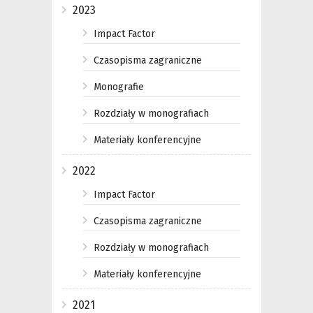
2023
Impact Factor
Czasopisma zagraniczne
Monografie
Rozdziały w monografiach
Materiały konferencyjne
2022
Impact Factor
Czasopisma zagraniczne
Rozdziały w monografiach
Materiały konferencyjne
2021