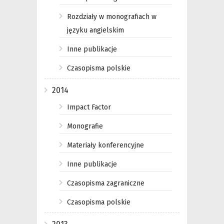
Rozdziały w monografiach w
języku angielskim
Inne publikacje
Czasopisma polskie
2014
Impact Factor
Monografie
Materiały konferencyjne
Inne publikacje
Czasopisma zagraniczne
Czasopisma polskie