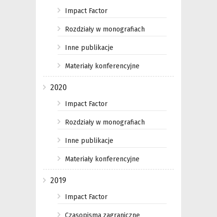
Impact Factor
Rozdziały w monografiach
Inne publikacje
Materiały konferencyjne
2020
Impact Factor
Rozdziały w monografiach
Inne publikacje
Materiały konferencyjne
2019
Impact Factor
Czasopisma zagraniczne