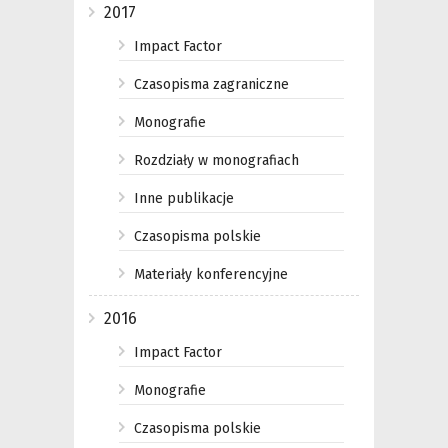
2017
Impact Factor
Czasopisma zagraniczne
Monografie
Rozdziały w monografiach
Inne publikacje
Czasopisma polskie
Materiały konferencyjne
2016
Impact Factor
Monografie
Czasopisma polskie