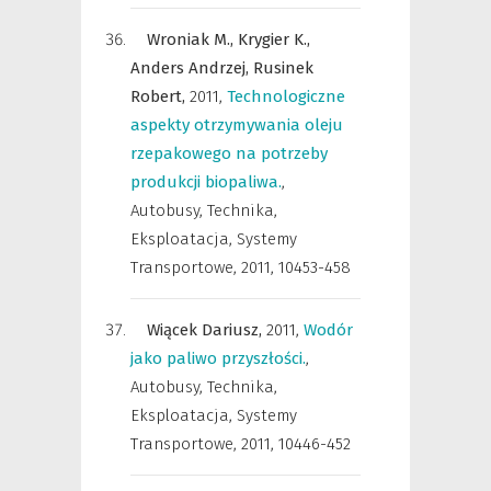
Wroniak M.,
Krygier K.,
Anders Andrzej,
Rusinek
Robert,
2011
,
Technologiczne
aspekty otrzymywania oleju
rzepakowego na potrzeby
produkcji biopaliwa.
,
Autobusy, Technika,
Eksploatacja, Systemy
Transportowe
,
2011, 10453-458
Wiącek Dariusz,
2011
,
Wodór
jako paliwo przyszłości.
,
Autobusy, Technika,
Eksploatacja, Systemy
Transportowe
,
2011, 10446-452