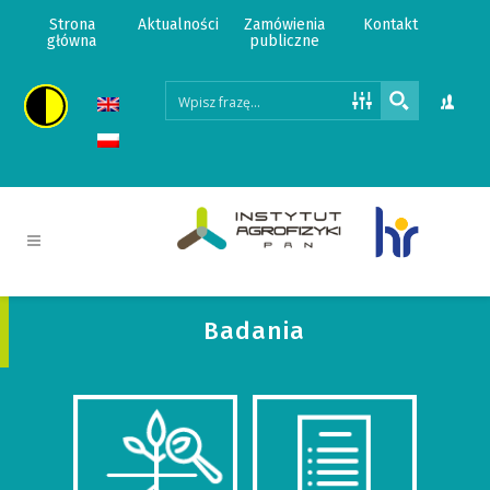
Strona
Aktualności
Zamówienia
Kontakt
główna
publiczne
Badania