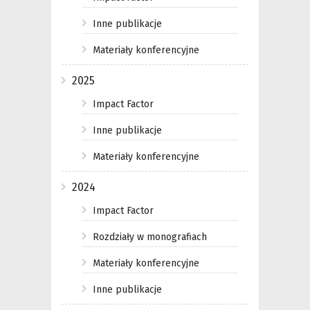
Inne publikacje
Materiały konferencyjne
2025
Impact Factor
Inne publikacje
Materiały konferencyjne
2024
Impact Factor
Rozdziały w monografiach
Materiały konferencyjne
Inne publikacje