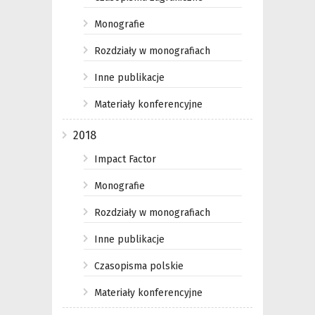
Monografie
Rozdziały w monografiach
Inne publikacje
Materiały konferencyjne
2018
Impact Factor
Monografie
Rozdziały w monografiach
Inne publikacje
Czasopisma polskie
Materiały konferencyjne