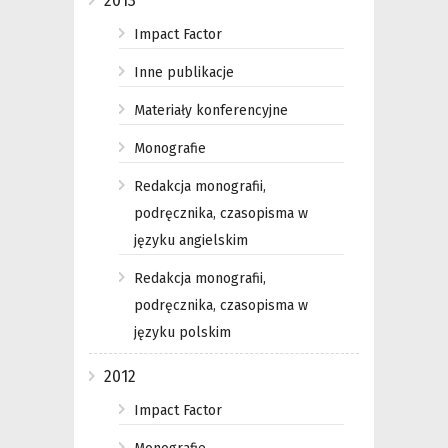
2013
Impact Factor
Inne publikacje
Materiały konferencyjne
Monografie
Redakcja monografii,
podręcznika, czasopisma w
języku angielskim
Redakcja monografii,
podręcznika, czasopisma w
języku polskim
2012
Impact Factor