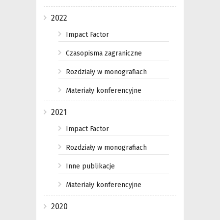
2022
Impact Factor
Czasopisma zagraniczne
Rozdziały w monografiach
Materiały konferencyjne
2021
Impact Factor
Rozdziały w monografiach
Inne publikacje
Materiały konferencyjne
2020