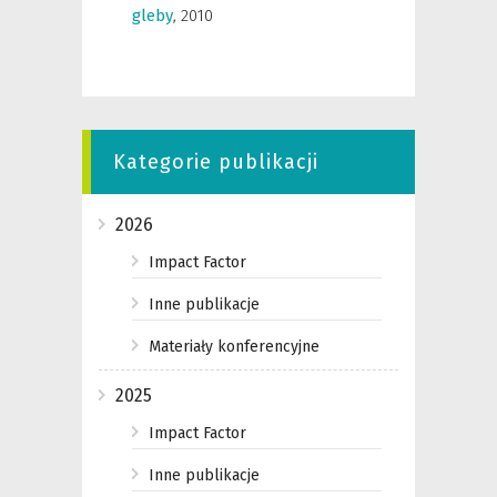
gleby
,
2010
Kategorie publikacji
2026
Impact Factor
Inne publikacje
Materiały konferencyjne
2025
Impact Factor
Inne publikacje