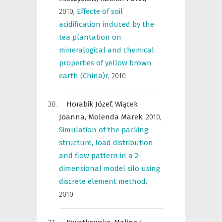
2010
,
Effecte of soil
acidification induced by the
tea plantation on
mineralogical and chemical
properties of yellow brown
earth (China)r
,
2010
Horabik Józef,
Wiącek
Joanna,
Molenda Marek,
2010
,
Simulation of the packing
structure, load distribution
and flow pattern in a 2-
dimensional model silo using
discrete element method
,
2010