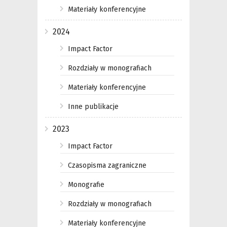
Materiały konferencyjne
2024
Impact Factor
Rozdziały w monografiach
Materiały konferencyjne
Inne publikacje
2023
Impact Factor
Czasopisma zagraniczne
Monografie
Rozdziały w monografiach
Materiały konferencyjne