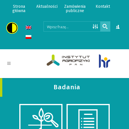
Strona
Aktualności
Zamówienia
Kontakt
główna
publiczne
Badania